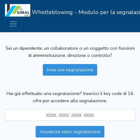
Whistleblowing - Modulo per la segnalazione
Sei un dipendente, un collaboratore o un soggetto con funzioni
di amministrazione, direzione o controllo?
Invia una segnalazione
Hai già effettuato una segnalazione? Inserisci il key code di 16
cifre per accedere alla segnalazione.
Visualizza stato segnalazione