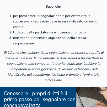
Sappi che:
per presentare la segnalazione e per effettuare le
successive integrazioni deve essere utilizzato un unico
canale;
l'utilizzo della piattaforma è il canale prioritario;
non vanno presentate duplicazioni della stessa
segnalazione.
Si informa che, laddove dalla segnalazione emergessero profili di
rilievo penale e di danno erariale, si provvederà a trasmettere la
segnalazione alle competenti Autorità giudiziarie. Laddove le
competenti Autorità giudiziarie dovessero richiedere i dati
identificativi del segnalante, l'azienda è tenuta a fornire tale
indicazione.
Conoscere i propri diritti è il
primo passo per segnalare con
consapevolezza.